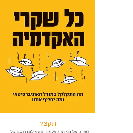
תקציר
ספרם של בני הזוג אלמוג הוא צילום רנטגן של