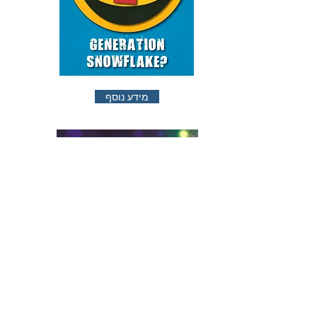
מידע נוסף