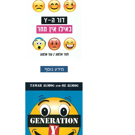
מידע נוסף