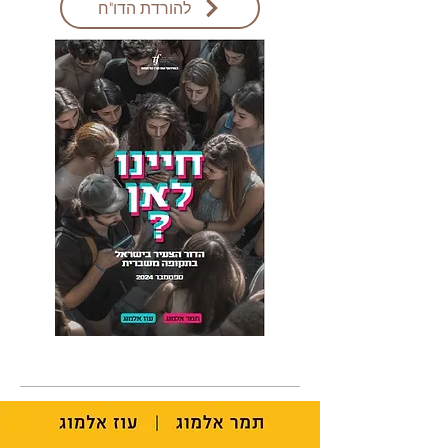
להורדת הדו"ח