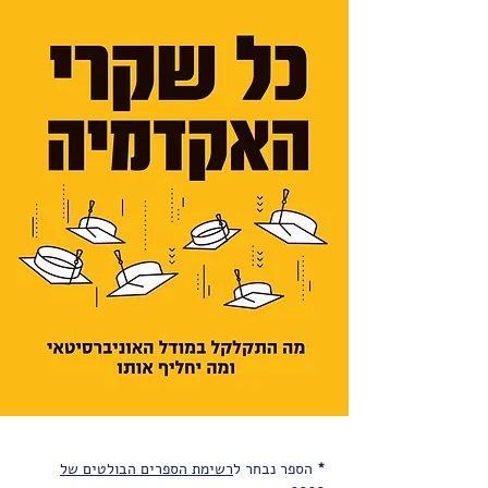
*
הספר נבחר ל
רשימת הספרים הבולטים של