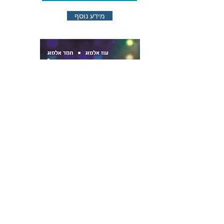
מידע נוסף
מידע נוסף