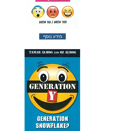
מידע נוסף