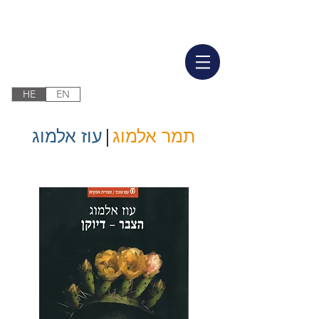
HE
EN
תמר אלמוג
|
עוז אלמוג