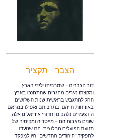
הצבר - תקציר
דור הצברים – שמרביתו ילידי הארץ
ומקצתו נערים מהגרים שהתחנכו בארץ –
החל להתגבש בראשית שנות השלושים.
באורחות חייהם, בתרבותם ואפילו במראם
היו צעירים נלהבים וחדורי אידיאלים אלה
שונים מאבותיהם – מייסדיה ומקימיה של
תנועת הפועלים החלוצית. הם שנועדו
לתפקיד "היהודים החדשים" היו למפקדי