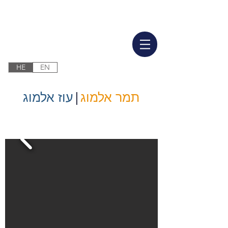
HE
EN
תמר אלמוג
|
עוז אלמוג